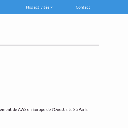
Nos activités
Contact
gement de AWS en Europe de l’Ouest situé à Paris.