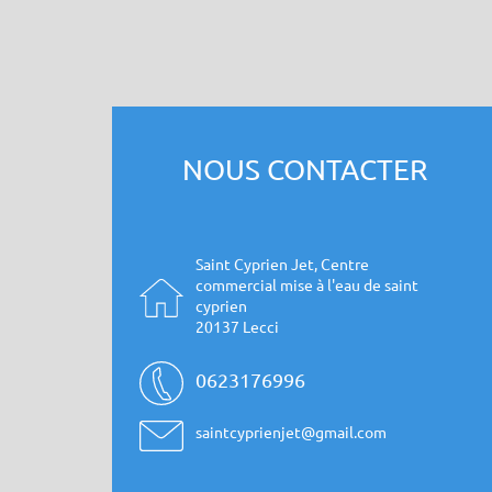
NOUS CONTACTER
Saint Cyprien Jet, Centre
commercial mise à l'eau de saint
cyprien
20137 Lecci
0623176996
saintcyprienjet@gmail.com