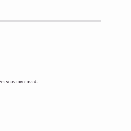
nées vous concernant.