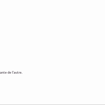
ante de l'autre.