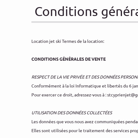
Conditions génér
Location jet ski Termes de la location:
CONDITIONS GÉNÉRALES DE VENTE
RESPECT DE LA VIE PRIVÉE ET DES DONNÉES PERSON
Conformément à la loi Informatique et libertés du 6 jan
Pour exercer ce droit, adressez-vous à : stcyprienjet@
UTILISATION DES DONNÉES COLLECTÉES
Les données que vous nous avez communiquées pendant v
Elles sont utilisées pour le traitement des services prop